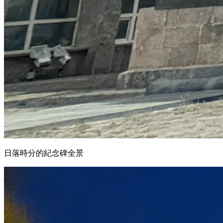
日落時分的紀念碑全景